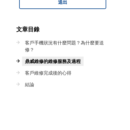
送出
文章目錄
客戶手機狀況有什麼問題？為什麼要送
修？
鼎威維修的維修服務及過程
客戶維修完成後的心得
結論