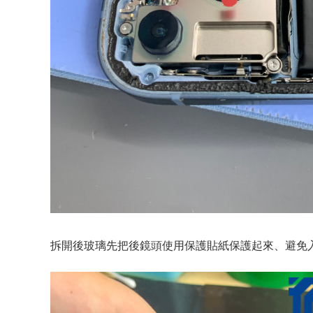
拆開後玻璃先把後鏡頭使用保護貼紙保護起來、避免