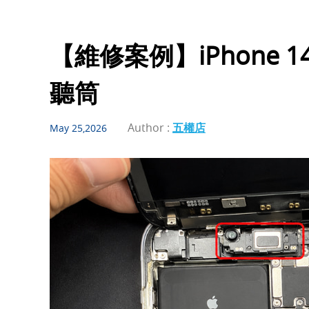
【維修案例】iPhone 1
聽筒
Author :
五權店
May 25,2026