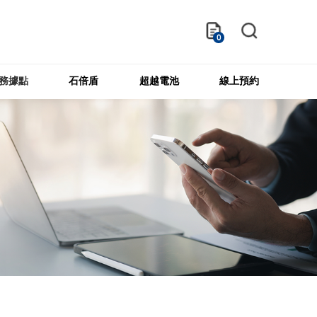
0
務據點
石倍盾
超越電池
線上預約