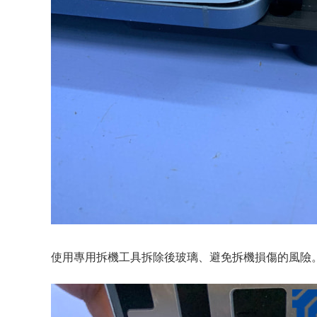
使用專用拆機工具拆除後玻璃、避免拆機損傷的風險