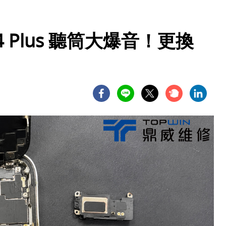
4 Plus 聽筒大爆音！更換