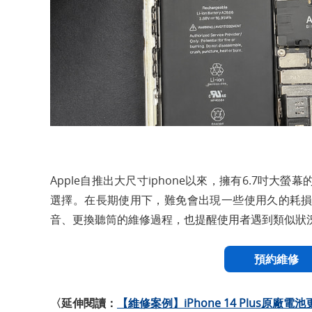
Apple自推出大尺寸iphone以來，擁有6.7吋大螢幕
選擇。在長期使用下，難免會出現一些使用久的耗損。這次
音、更換聽筒的維修過程，也提醒使用者遇到類似狀
預約維修
〈延伸閱讀：
【維修案例】iPhone 14 Plus原