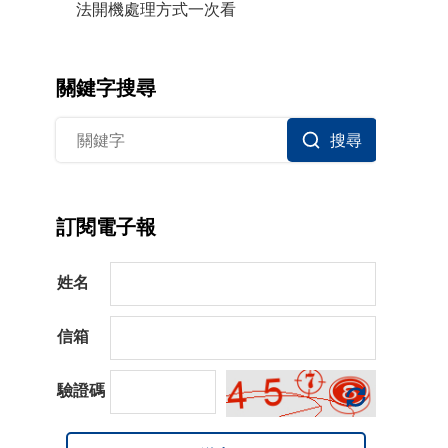
法開機處理方式一次看
關鍵字搜尋
搜尋
訂閱電子報
姓名
信箱
驗證碼