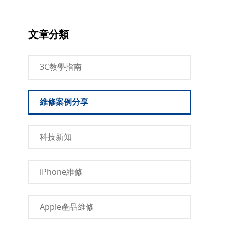
文章分類
3C教學指南
維修案例分享
科技新知
iPhone維修
Apple產品維修