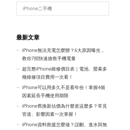
iPhone二手機
最新文章
iPhone無法充電怎麼辦？6大原因曝光，
教你7招快速搶救手機電量
超完整iPhone維修價目表｜電池、螢幕多
種維修項目費用一次看！
iPhone可以用多久不是看年份！掌握4個
因素延長手機使用期限
iPhone舊換新估價為什麼差這麼多？常見
管道、影響因素一次掌握！
iPhone資料救援怎麼做？誤刪、進水與無