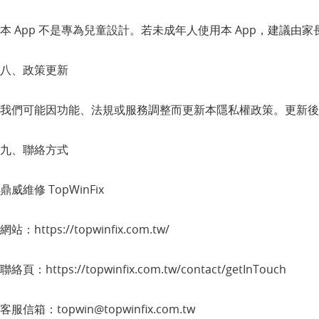
本 App 不是專為兒童設計。若未成年人使用本 App，建議由
八、政策更新
我們可能因功能、法規或服務調整而更新本隱私權政策。更新後的政策會
九、聯絡方式
鼎威維修 TopWinFix
網站：https://topwinfix.com.tw/
聯絡頁：https://topwinfix.com.tw/contact/getInTouch
客服信箱：
topwin@topwinfix.com.tw