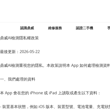
認識鼎威
維修服務
認證二手機
鼎威AI檢測隱私權政策
最後更新：2026-05-22
鼎威AI檢測重視您的隱私。本政策說明本 App 如何處理檢測
一、我們處理的資料
本 App 會在您的 iPhone 或 iPad 上讀取或產生以下資料：
- 裝置基本狀態，例如 iOS 版本、裝置型號、電池電量、充