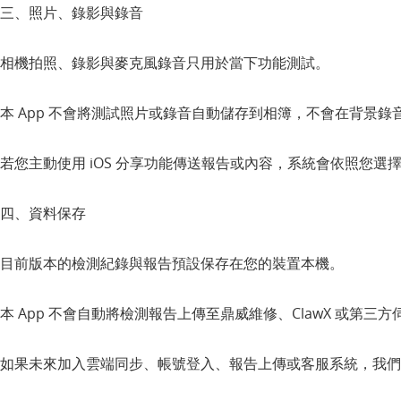
三、照片、錄影與錄音
相機拍照、錄影與麥克風錄音只用於當下功能測試。
本 App 不會將測試照片或錄音自動儲存到相簿，不會在背景錄
若您主動使用 iOS 分享功能傳送報告或內容，系統會依照您選
四、資料保存
目前版本的檢測紀錄與報告預設保存在您的裝置本機。
本 App 不會自動將檢測報告上傳至鼎威維修、ClawX 或第三方
如果未來加入雲端同步、帳號登入、報告上傳或客服系統，我們會更新本