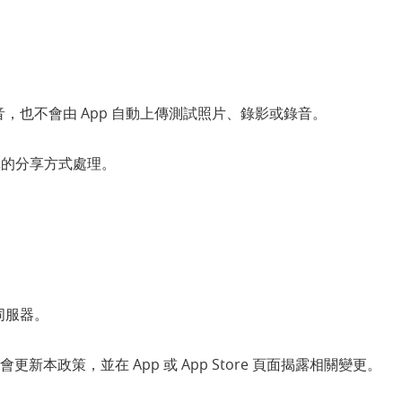
音，也不會由 App 自動上傳測試照片、錄影或錄音。
擇的分享方式處理。
伺服器。
政策，並在 App 或 App Store 頁面揭露相關變更。