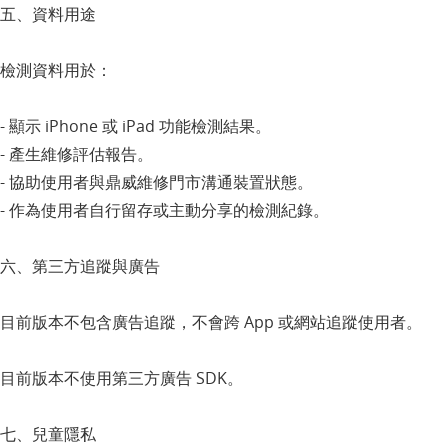
五、資料用途
檢測資料用於：
- 顯示 iPhone 或 iPad 功能檢測結果。
- 產生維修評估報告。
- 協助使用者與鼎威維修門市溝通裝置狀態。
- 作為使用者自行留存或主動分享的檢測紀錄。
六、第三方追蹤與廣告
目前版本不包含廣告追蹤，不會跨 App 或網站追蹤使用者。
目前版本不使用第三方廣告 SDK。
七、兒童隱私