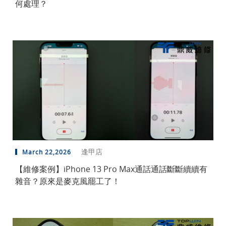
何處理？
逢甲店
March 22,2026
【維修案例】iPhone 13 Pro Max通話通話斷斷續續有
雜音？原來是麥克風罷工了！