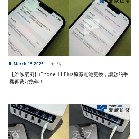
逢甲店
March 15,2026
【維修案例】iPhone 14 Plus原廠電池更換，讓您的手
機再戰好幾年！