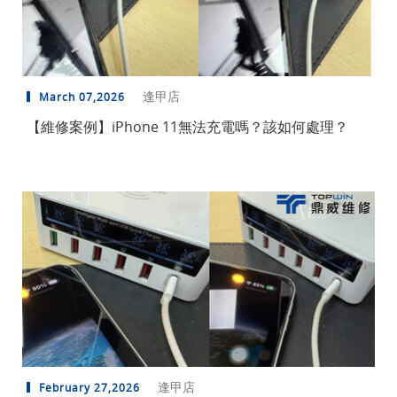
逢甲店
March 07,2026
【維修案例】iPhone 11無法充電嗎？該如何處理？
逢甲店
February 27,2026