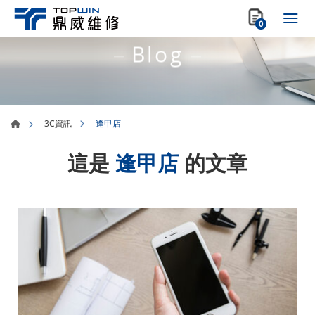
0
Blog
逢甲店
3C資訊
這是
逢甲店
的文章