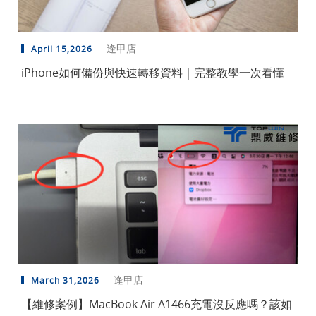
逢甲店
April 15,2026
iPhone如何備份與快速轉移資料｜完整教學一次看懂
逢甲店
March 31,2026
【維修案例】MacBook Air A1466充電沒反應嗎？該如