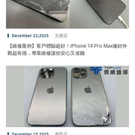
五權店
December 22,2025
【維修案例】客戶體驗超好！iPhone 14 Pro Max修好外
觀超有感，專業維修讓你安心又省錢
逢甲店
December 15,2025